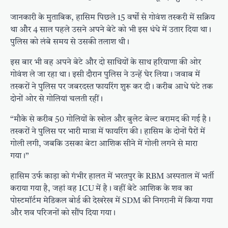
जानकारी के मुताबिक, हासिम पिछले 15 वर्षों से गोवंश तस्करी में सक्रिय
था और 4 साल पहले उसने अपने बेटे को भी इस धंधे में उतार दिया था।
पुलिस को लंबे समय से उसकी तलाश थी।
इस बार भी वह अपने बेटे और दो साथियों के साथ हरियाणा की ओर
गोवंश ले जा रहा था। इसी दौरान पुलिस ने उन्हें घेर लिया। जवाब में
तस्करों ने पुलिस पर जबरदस्त फायरिंग शुरू कर दी। करीब आधे घंटे तक
दोनों ओर से गोलियां चलती रहीं।
“मौके से करीब 50 गोलियों के खोल और बुलेट बेल्ट बरामद की गई है।
तस्करों ने पुलिस पर भारी मात्रा में फायरिंग की। हासिम के दोनों पैरों में
गोली लगी, जबकि उसका बेटा आशिक सीने में गोली लगने से मारा
गया।”
हासिम उर्फ काड़ा को गंभीर हालत में भरतपुर के RBM अस्पताल में भर्ती
कराया गया है, जहां वह ICU में है। वहीं बेटे आशिक के शव का
पोस्टमॉर्टम मेडिकल बोर्ड की देखरेख में SDM की निगरानी में किया गया
और शव परिजनों को सौंप दिया गया।