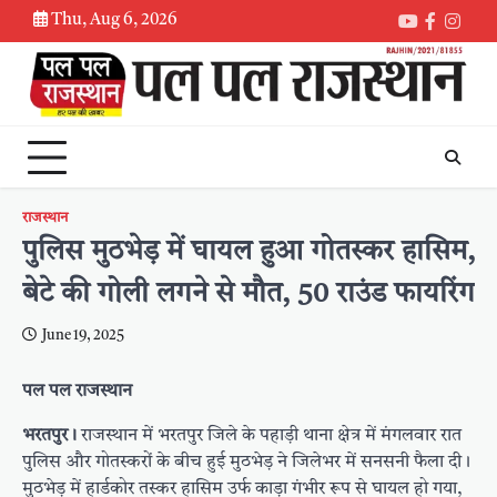
Skip
Thu, Aug 6, 2026
Youtube
Faceboo
Inst
to
content
राजस्थान
पुलिस मुठभेड़ में घायल हुआ गोतस्कर हासिम,
बेटे की गोली लगने से मौत, 50 राउंड फायरिंग
June 19, 2025
पल पल राजस्थान
भरतपुर।
राजस्थान में भरतपुर जिले के पहाड़ी थाना क्षेत्र में मंगलवार रात
पुलिस और गोतस्करों के बीच हुई मुठभेड़ ने जिलेभर में सनसनी फैला दी।
मुठभेड़ में हार्डकोर तस्कर हासिम उर्फ काड़ा गंभीर रूप से घायल हो गया,