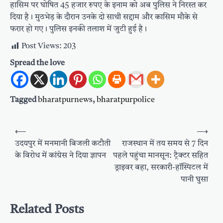
हासिम पर घोषित 45 हजार रुपए के इनाम को अब पुलिस ने निरस्त कर
दिया है। मुठभेड़ के दौरान उनके दो साथी सद्दाम और कासिम मौके से
फरार हो गए। पुलिस इनकी तलाश में जुटी हुई है।
Post Views:
203
Spread the love
Tagged
bharatpurnews
,
bharatpurpolice
Post
⟵
⟶
navigation
उदयपुर में मनमानी बिजली कटौती
राजस्थान में तय समय से 7 दिन
के विरोध में कांग्रेस ने दिया ज्ञापन
पहले पहुंचा मानसून: ट्रैक्टर सहित
ड्राइवर बहा, सरकारी-हॉस्पिटल में
पानी घुसा
Related Posts