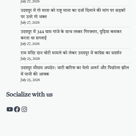
July 27, 2026
उदयपुर में गो माता को राष्ट्र माता का दर्जा दिलाने की मांग पर सड़कों
पर उतरे गो भक्त
July 27, 2026
उदयपुर में 344 ग्राम गांजे के साथ तस्कर गिरफ्तार, पुड़िया बनाकर
करता था सप्लाई
July 27, 2026
राम मंदिर दान चोरी मामले को लेकर उदयपुर में कांग्रेस का प्रदर्शन
July 25, 2026
उदयपुर मौसम अपडेट: भारी बारिश का येलो अलर्ट और पिछोला झील
में पानी की आवक
July 25, 2026
Socialize with us
https://www.youtube.com/c/PalpalRaja
https://www.facebook.com/palpalraj
Instagram