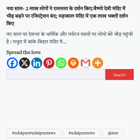
नया साल- 2 लाख लोगों ने रामलला के दर्शन किए:वैष्णो देवी मंदिर में
भीड़ बढ़ने पर रजिस्ट्रेशन बंद; महाकाल मंदिर में एक लाख भक्तों दर्शन
किए
नए साल पर देशभर के धार्मिक और पर्यटन स्थलों पर लोगों की भीड़ पहुंची
है। मथुरा में बांके-बिहार मंदिर में…
Spread the love
Search
#udaipur#udaipurnews
#udaipurnews
ajmer