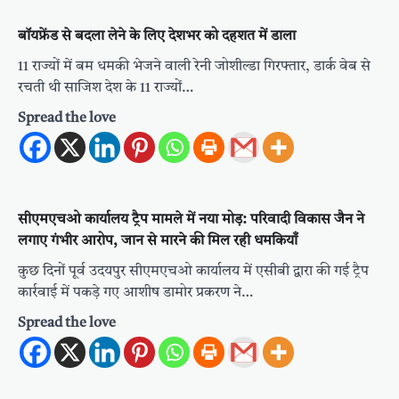
बॉयफ्रेंड से बदला लेने के लिए देशभर को दहशत में डाला
11 राज्यों में बम धमकी भेजने वाली रेनी जोशील्डा गिरफ्तार, डार्क वेब से
रचती थी साजिश देश के 11 राज्यों…
Spread the love
सीएमएचओ कार्यालय ट्रैप मामले में नया मोड़: परिवादी विकास जैन ने
लगाए गंभीर आरोप, जान से मारने की मिल रही धमकियाँ
कुछ दिनों पूर्व उदयपुर सीएमएचओ कार्यालय में एसीबी द्वारा की गई ट्रैप
कार्रवाई में पकड़े गए आशीष डामोर प्रकरण ने…
Spread the love