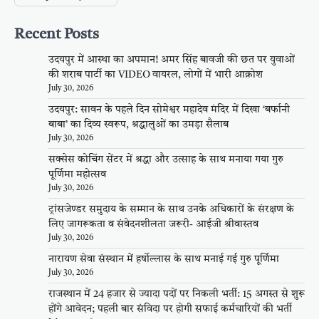
Recent Posts
उदयपुर में आस्था का अपमान! अमर सिंह बावजी की छत पर युवाओं
की शराब पार्टी का VIDEO वायरल, लोगों में भारी आक्रोश
July 30, 2026
उदयपुर: सावन के पहले दिन सोमेश्वर महादेव मंदिर में दिखा ‘बर्फानी
बाबा’ का दिव्य स्वरूप, श्रद्धालुओं का उमड़ा सैलाब
July 30, 2026
सक्सेस कोचिंग सेंटर में श्रद्धा और उत्साह के साथ मनाया गया गुरु
पूर्णिमा महोत्सव
July 30, 2026
ट्रांसजेण्डर समुदाय के सम्मान के साथ उनके अधिकारों के संरक्षण के
लिए जागरूकता व संवेदनशीलता जरूरी- आईजी श्रीवास्तव
July 30, 2026
नारायण सेवा संस्थान में हर्षोल्लास के साथ मनाई गई गुरु पूर्णिमा
July 30, 2026
राजस्थान में 24 हजार से ज्यादा पदों पर निकली भर्ती: 15 अगस्त से शुरू
होंगे आवेदन; पहली बार संविदा पर होगी सफाई कर्मचारियों की भर्ती