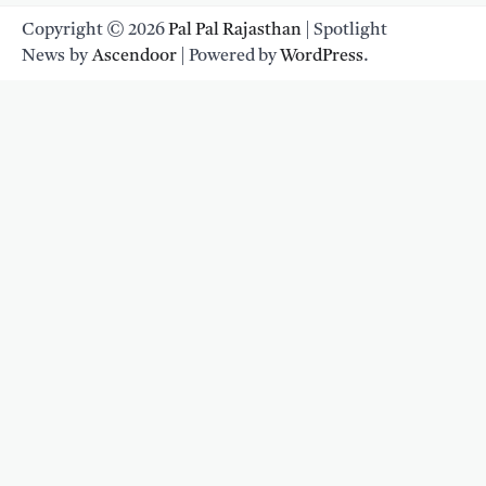
Copyright © 2026
Pal Pal Rajasthan
| Spotlight
News by
Ascendoor
| Powered by
WordPress
.