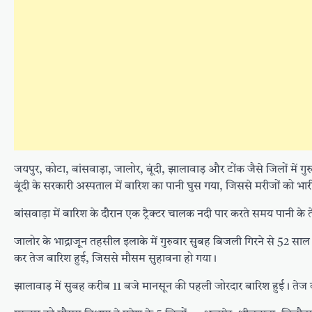
जयपुर, कोटा, बांसवाड़ा, जालोर, बूंदी, झालावाड़ और टोंक जैसे जिलों में ग
बूंदी के सरकारी अस्पताल में बारिश का पानी घुस गया, जिससे मरीजों को भा
बांसवाड़ा में बारिश के दौरान एक ट्रैक्टर चालक नदी पार करते समय पानी 
जालोर के भाद्राजून तहसील इलाके में गुरुवार सुबह बिजली गिरने से 52 
कर तेज बारिश हुई, जिससे मौसम सुहावना हो गया।
झालावाड़ में सुबह करीब 11 बजे मानसून की पहली जोरदार बारिश हुई। तेज