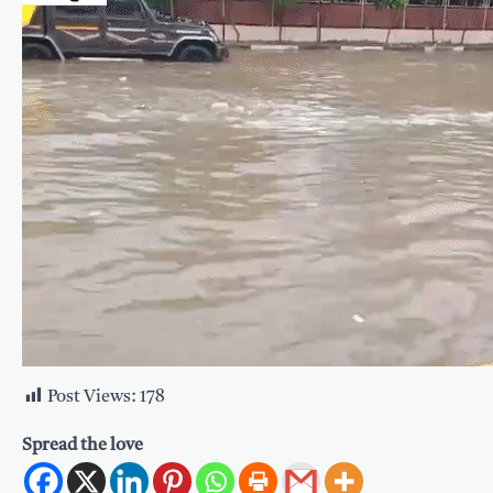
Post Views:
178
Spread the love