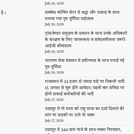
July 30, 2026
सक्सेस कोचिंग सेंटर में श्रद्धा और उत्साह के साथ
 है।
मनाया गया गुरु पूर्णिमा महोत्सव
July 30, 2026
ट्रांसजेण्डर समुदाय के सम्मान के साथ उनके अधिकारों
के संरक्षण के लिए जागरूकता व संवेदनशीलता जरूरी-
आईजी श्रीवास्तव
July 30, 2026
नारायण सेवा संस्थान में हर्षोल्लास के साथ मनाई गई
गुरु पूर्णिमा
July 30, 2026
राजस्थान में 24 हजार से ज्यादा पदों पर निकली भर्ती:
15 अगस्त से शुरू होंगे आवेदन; पहली बार संविदा पर
होगी सफाई कर्मचारियों की भर्ती
July 27, 2026
उदयपुर में गो माता को राष्ट्र माता का दर्जा दिलाने की
मांग पर सड़कों पर उतरे गो भक्त
July 27, 2026
उदयपुर में 344 ग्राम गांजे के साथ तस्कर गिरफ्तार,