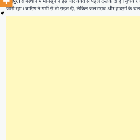
जयपुर।
राजस्थान में मानसून ने इस बार वक्त से पहले दस्तक दी है। बुधवार को
जारी रहा। बारिश ने गर्मी से तो राहत दी, लेकिन जलभराव और हादसों के चल