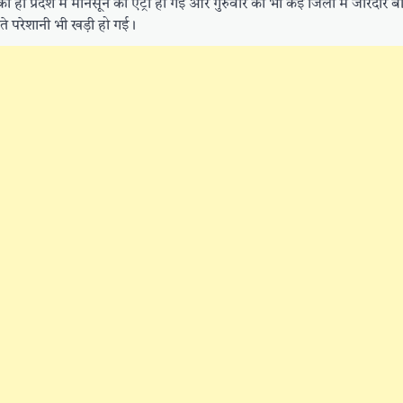
 ही प्रदेश में मानसून की एंट्री हो गई और गुरुवार को भी कई जिलों में जोरदार ब
ते परेशानी भी खड़ी हो गई।