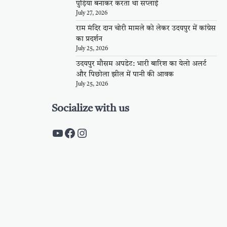
पुड़िया बनाकर करता था सप्लाई
July 27, 2026
राम मंदिर दान चोरी मामले को लेकर उदयपुर में कांग्रेस
का प्रदर्शन
July 25, 2026
उदयपुर मौसम अपडेट: भारी बारिश का येलो अलर्ट
और पिछोला झील में पानी की आवक
July 25, 2026
Socialize with us
https://www.youtube.com/c/Pal
https://www.facebook.com/pa
Instagram