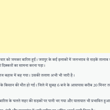
ुरुवार को जमकर बारिश हुई। जयपुर के कई इलाकों में जलभराव से सड़कें तालाब 
री दिक्कतों का सामना करना पड़ा।
के तेज बहाव में बह गया। उसकी तलाश अभी भी जारी है।
साल के किसान की मौत हो गई। जिले में सुबह 6 बजे के आसपास करीब 20 मिनट 
 बारिश के चलते शहर की सड़कों पर पानी भर गया और यातायात भी प्रभावित हु