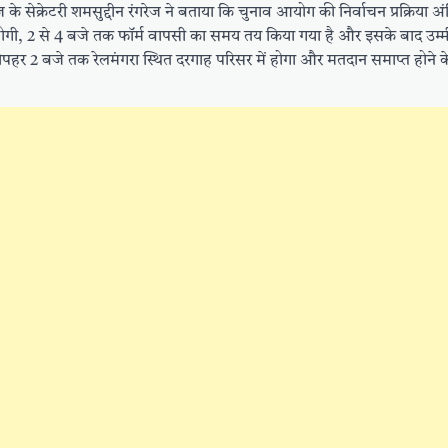
े सेक्रेटरी शमसुद्दीन रंगरेज ने बताया कि चुनाव आयोग की निर्वाचन प्रक्रिया अ
 होगी, 2 से 4 बजे तक फॉर्म वापसी का समय तय किया गया है और इसके बाद उम्म
पहर 2 बजे तक रेलमंगरा स्थित दरगाह परिसर में होगा और मतदान समाप्त होने क