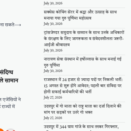
July 30, 2026
सक्सेस कोचिंग सेंटर में श्रद्धा और उत्साह के साथ
मनाया गया गुरु पूर्णिमा महोत्सव
July 30, 2026
 बना सकते
⟶
ट्रांसजेण्डर समुदाय के सम्मान के साथ उनके अधिकारों
के संरक्षण के लिए जागरूकता व संवेदनशीलता जरूरी-
आईजी श्रीवास्तव
July 30, 2026
नारायण सेवा संस्थान में हर्षोल्लास के साथ मनाई गई
गुरु पूर्णिमा
July 30, 2026
संदिग्ध
राजस्थान में 24 हजार से ज्यादा पदों पर निकली भर्ती:
ले सामान
15 अगस्त से शुरू होंगे आवेदन; पहली बार संविदा पर
होगी सफाई कर्मचारियों की भर्ती
July 27, 2026
 एजेंसियों ने
उदयपुर में गो माता को राष्ट्र माता का दर्जा दिलाने की
ज्यों में
मांग पर सड़कों पर उतरे गो भक्त
July 27, 2026
उदयपुर में 344 ग्राम गांजे के साथ तस्कर गिरफ्तार,