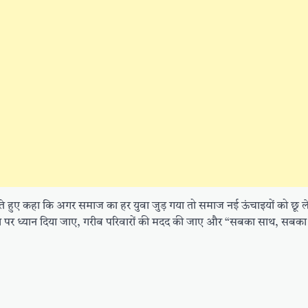
ते हुए कहा कि अगर समाज का हर युवा जुड़ गया तो समाज नई ऊंचाइयों को छू लेग
क्षा पर ध्यान दिया जाए, गरीब परिवारों की मदद की जाए और “सबका साथ, सबक