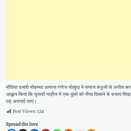
मीडिया प्रभारी मोहम्मद अशरफ रंगरेज मोखुंदा ने समाज बंधुओं से अपील कर
आह्वान किया कि चुनावी माहौल में एक-दूसरे को नीचा दिखाने के बजाय शि
राह अपनाई जाए।
Post Views:
124
Spread the love