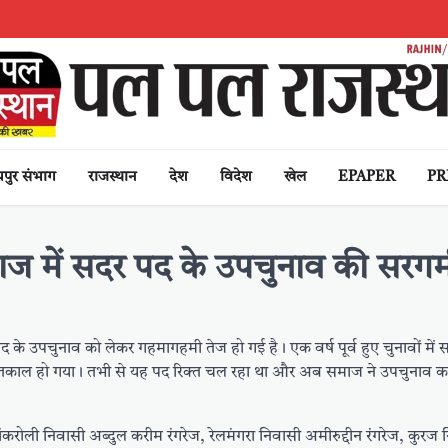
पुर संभाग
राजस्थान
देश
विदेश
खेल
EPAPER
PR
ज में सदर पद के उपचुनाव की सरगर्म
उपचुनाव को लेकर गहमागहमी तेज हो गई है। एक वर्ष पूर्व हुए चुनावों में
ा इंतकाल हो गया। तभी से यह पद रिक्त चल रहा था और अब समाज ने उपचुनाव करा
 कांकरोली निवासी अब्दुल करीम रंगरेज, रेलमंगरा निवासी अमीरुद्दीन रंगरेज, कुरज