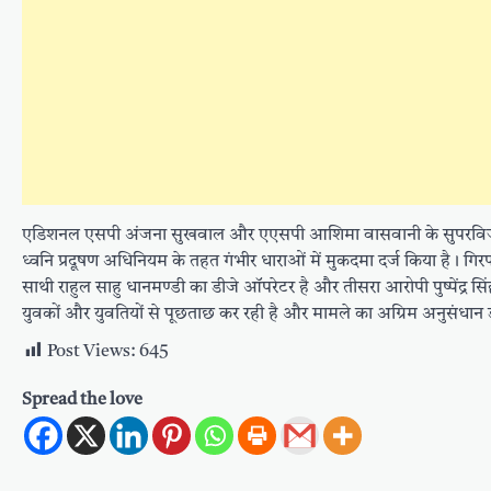
एडिशनल एसपी अंजना सुखवाल और एएसपी आशिमा वासवानी के सुपरविजन मे
ध्वनि प्रदूषण अधिनियम के तहत गंभीर धाराओं में मुकदमा दर्ज किया है। ग
साथी राहुल साहु धानमण्डी का डीजे ऑपरेटर है और तीसरा आरोपी पुष्पेंद्र स
युवकों और युवतियों से पूछताछ कर रही है और मामले का अग्रिम अनुसंधान डी
Post Views:
645
Spread the love