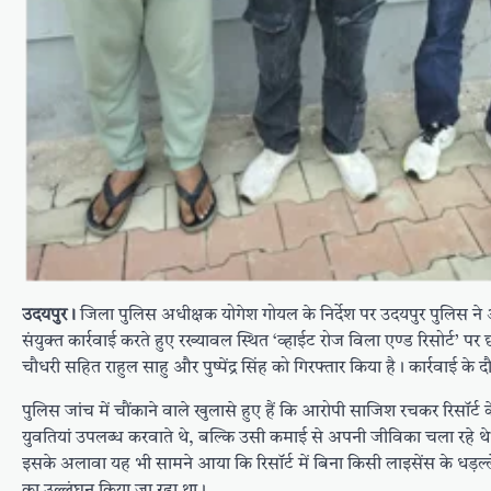
उदयपुर।
जिला पुलिस अधीक्षक योगेश गोयल के निर्देश पर उदयपुर पुलिस ने
संयुक्त कार्रवाई करते हुए रख्यावल स्थित ‘व्हाईट रोज विला एण्ड रिसोर्ट’ पर
चौधरी सहित राहुल साहु और पुष्पेंद्र सिंह को गिरफ्तार किया है। कार्रवाई के 
पुलिस जांच में चौंकाने वाले खुलासे हुए हैं कि आरोपी साजिश रचकर रिसॉर्ट क
युवतियां उपलब्ध करवाते थे, बल्कि उसी कमाई से अपनी जीविका चला रहे थे। 
इसके अलावा यह भी सामने आया कि रिसॉर्ट में बिना किसी लाइसेंस के धड़ल
का उल्लंघन किया जा रहा था।