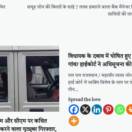
फिर
समूह लोन की किस्तों के साढ़े 7 लाख डकारने वाला बैंक मैनेजर 
साथियों की त
विधायक के दबाव में घोषित हुए
गांव? हाईकोर्ट ने अधिसूचना की र
पल पल राजस्थान / महावीर व्यास जोध
हाई कोर्ट में व्यक्ति विशेष के नाम प
तीन…
Spread the love
ीएम और सीएम पर कथित
करने वाला यूट्यूबर गिरफ्तार,