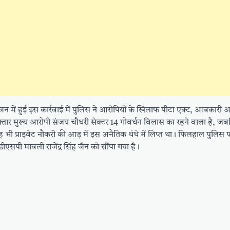
ं हुई इस कार्रवाई में पुलिस ने आरोपियों के खिलाफ पीटा एक्ट, आबकारी
िरफ्तार मुख्य आरोपी संजय चौधरी सेक्टर 14 गोवर्धन विलास का रहने वाला है, 
िंह भी प्राइवेट नौकरी की आड़ में इस अनैतिक धंधे में लिप्त था। फिलहाल पुलिस
एसपी मावली राजेंद्र सिंह जैन को सौंपा गया है।