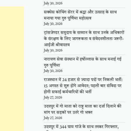
July 30, 2026
सक्सेस कोचिंग सेंटर में श्रद्धा और उत्साह के साथ
मनाया गया गुरु पूर्णिमा महोत्सव
July 30, 2026
ट्रांसजेण्डर समुदाय के सम्मान के साथ उनके अधिकारों
के संरक्षण के लिए जागरूकता व संवेदनशीलता जरूरी-
आईजी श्रीवास्तव
July 30, 2026
नारायण सेवा संस्थान में हर्षोल्लास के साथ मनाई गई
गुरु पूर्णिमा
July 30, 2026
राजस्थान में 24 हजार से ज्यादा पदों पर निकली भर्ती:
15 अगस्त से शुरू होंगे आवेदन; पहली बार संविदा पर
होगी सफाई कर्मचारियों की भर्ती
July 27, 2026
उदयपुर में गो माता को राष्ट्र माता का दर्जा दिलाने की
मांग पर सड़कों पर उतरे गो भक्त
July 27, 2026
उदयपुर में 344 ग्राम गांजे के साथ तस्कर गिरफ्तार,