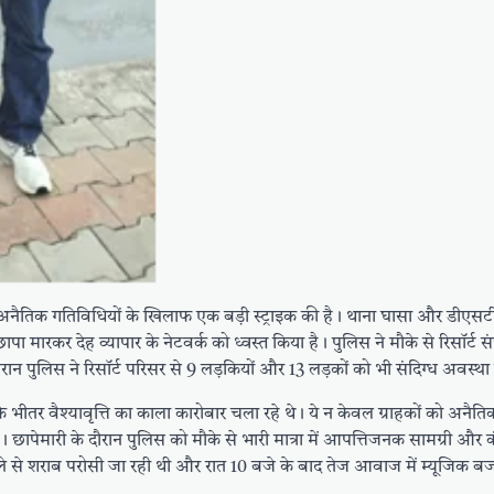
 अनैतिक गतिविधियों के खिलाफ एक बड़ी स्ट्राइक की है। थाना घासा और डीएसटी
 छापा मारकर देह व्यापार के नेटवर्क को ध्वस्त किया है। पुलिस ने मौके से रिसॉर्
दौरान पुलिस ने रिसॉर्ट परिसर से 9 लड़कियों और 13 लड़कों को भी संदिग्ध अवस्था म
े भीतर वैश्यावृत्ति का काला कारोबार चला रहे थे। ये न केवल ग्राहकों को अनैतिक 
छापेमारी के दौरान पुलिस को मौके से भारी मात्रा में आपत्तिजनक सामग्री और कं
्ले से शराब परोसी जा रही थी और रात 10 बजे के बाद तेज आवाज में म्यूजिक ब