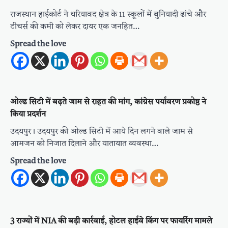
राजस्थान हाईकोर्ट ने धरियावद क्षेत्र के 11 स्कूलों में बुनियादी ढांचे और
टीचर्स की कमी को लेकर दायर एक जनहित…
Spread the love
ओल्ड सिटी में बढ़ते जाम से राहत की मांग, कांग्रेस पर्यावरण प्रकोष्ठ ने
किया प्रदर्शन
उदयपुर । उदयपुर की ओल्ड सिटी में आये दिन लगने वाले जाम से
आमजन को निजात दिलाने और यातायात व्यवस्था…
Spread the love
3 राज्यों में NIA की बड़ी कार्रवाई, होटल हाईवे किंग पर फायरिंग मामले