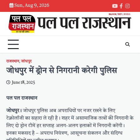
Skip
Sun, Aug 9, 2026
Youtube
Faceboo
Inst
to
content
राजस्थान
,
जोधपुर
जोधपुर में ड्रोन से निगरानी करेगी पुलिस
June 18, 2025
पल पल राजस्थान
जोधपुर।
जोधपुर पुलिस अब अपराधियों पर नजर रखने के लिए
टेक्नोलॉजी का सहारा ले रही है। शहर में असामाजिक तत्वों की निगरानी के
लिए दो ड्रोन टीमें हर सप्ताह अलग-अलग इलाकों में निगरानी करेंगी।
इनका मकसद है – अपराध नियंत्रण, आसूचना संकलन और संदिग्ध