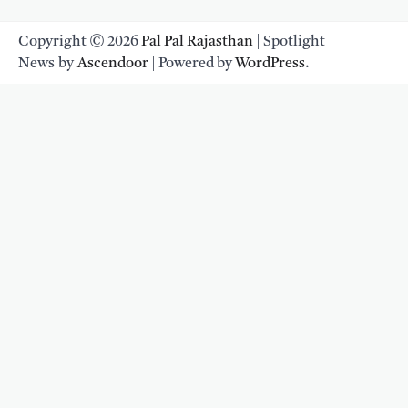
Copyright © 2026
Pal Pal Rajasthan
| Spotlight
News by
Ascendoor
| Powered by
WordPress
.