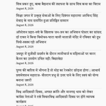
शिव प्रकट हुए, बाबा बैद्यनाथ की स्थापना के साथ शिव कथा का विराम
August 8, 2026
शिक्षा जगत में उत्कृष्ट सेवाओं के लिए दिवंगत महाराणा अरविन्द सिंह
मेवाड़ के नाम समर्पित हुआ प्रतिष्ठित सम्मान
August 8, 2026
ऑपरेशन प्रहार-नशे के खिलाफ जन-जन का अभियान पोस्टर का सांसद
डॉ रावत ने किया विमोचन-घाटा वाली माताजी मंदिर में रविवार को दूध
पियो-स्वस्थ रहो अभियान
August 8, 2026
जयपुर में यूजीसी प्रदर्शन के दौरान लाठीचार्ज व महिलाओं पर वाटर
कैनन का उपयोग उचित नहीं: बिछावेडा
August 8, 2026
पुण्य की बारिश में भीगना है तो मोह का रेनकोट छोड़ना होगा : आचार्य
प्रशमेशप्रभ महाराज- वीतराग प्रभु से उत्तर पाने के लिए स्वयं को योग्य
बनाना जरूरी
August 8, 2026
विश्व आदिवासी दिवस, अगस्त क्रांति और मानगढ़ धाम को लेकर
कांग्रेस नेताओं ने रखे विचारविश्व आदिवासी दिवस पर होंगे व्यापक
कार्यक्रम