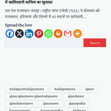
में खालिस्तानी साजिश का खुलासा
पल पल राजस्थान जयपुर। राष्ट्रीय जांच एजेंसी (NIA) ने सोमवार को
राजस्थान, हरियाणा और दिल्ली में 10 स्थानों पर छापेमारी…
Spread the love
Search
#udaipur#udaipurnews
#udaipurnews
ajmer
ajmer ajmernews ajmertodaynews
ajmerlatest
ajmerlatestnews
ajmernews
ajmerpolice
banswaranews
banswarapolice
bhilwara