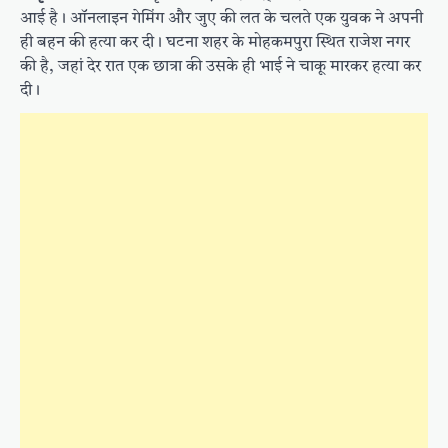
आई है। ऑनलाइन गेमिंग और जुए की लत के चलते एक युवक ने अपनी
ही बहन की हत्या कर दी। घटना शहर के मोहकमपुरा स्थित राजेश नगर
की है, जहां देर रात एक छात्रा की उसके ही भाई ने चाकू मारकर हत्या कर
दी।