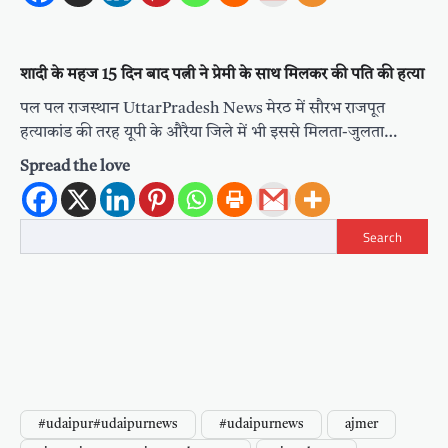
शादी के महज 15 दिन बाद पत्नी ने प्रेमी के साथ मिलकर की पति की हत्या
पल पल राजस्थान UttarPradesh News मेरठ में सौरभ राजपूत
हत्याकांड की तरह यूपी के औरैया जिले में भी इससे मिलता-जुलता…
Spread the love
Search
#udaipur#udaipurnews
#udaipurnews
ajmer