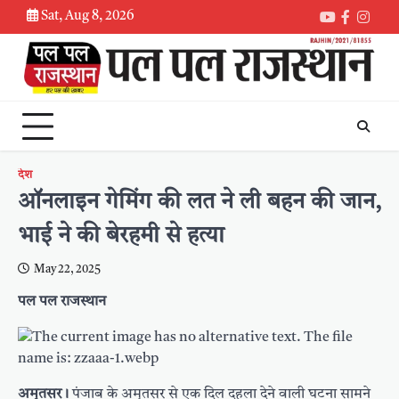
Skip
Sat, Aug 8, 2026
Youtube
Faceboo
Inst
to
content
देश
ऑनलाइन गेमिंग की लत ने ली बहन की जान,
भाई ने की बेरहमी से हत्या
May 22, 2025
पल पल राजस्थान
अमृतसर।
पंजाब के अमृतसर से एक दिल दहला देने वाली घटना सामने