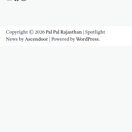
Copyright © 2026
Pal Pal Rajasthan
| Spotlight
News by
Ascendoor
| Powered by
WordPress
.