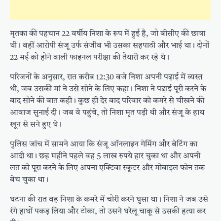
मृतका की पहचान 22 वर्षीय निशा के रूप में हुई है, जो बीसीए की छात्रा
थी। वहीं आरोपी संजू उर्फ संजीव भी उसका सहपाठी और भाई था। दोनों
22 मई को होने वाली फाइनल परीक्षा की तैयारी कर रहे थे।
परिजनों के अनुसार, रात करीब 12:30 बजे निशा अपनी पढ़ाई में व्यस्त
थी, जब उसकी मां ने उसे सोने के लिए कहा। निशा ने पढ़ाई पूरी करने के
बाद सोने की बात कही। कुछ ही देर बाद परिवार को कमरे से चीखने की
आवाज सुनाई दी। जब वे पहुंचे, तो निशा मृत पड़ी थी और संजू के हाथ
खून से सने हुए थे।
पुलिस जांच में सामने आया कि संजू ऑनलाइन गेमिंग और बेटिंग का
आदी था। छह महीने पहले वह 5 लाख रुपये हार चुका था और अपनी
लत को पूरा करने के लिए अपना एक्टिवा स्कूटर और मोबाइल फोन तक
बेच चुका था।
घटना की रात वह निशा के कमरे में चोरी करने घुसा था। निशा ने जब उसे
रंगे हाथों पकड़ लिया और टोका, तो उसने घरेलू चाकू से उसकी हत्या कर