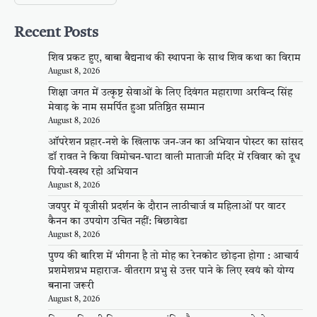
Recent Posts
शिव प्रकट हुए, बाबा बैद्यनाथ की स्थापना के साथ शिव कथा का विराम
August 8, 2026
शिक्षा जगत में उत्कृष्ट सेवाओं के लिए दिवंगत महाराणा अरविन्द सिंह
मेवाड़ के नाम समर्पित हुआ प्रतिष्ठित सम्मान
August 8, 2026
ऑपरेशन प्रहार-नशे के खिलाफ जन-जन का अभियान पोस्टर का सांसद
डॉ रावत ने किया विमोचन-घाटा वाली माताजी मंदिर में रविवार को दूध
पियो-स्वस्थ रहो अभियान
August 8, 2026
जयपुर में यूजीसी प्रदर्शन के दौरान लाठीचार्ज व महिलाओं पर वाटर
कैनन का उपयोग उचित नहीं: बिछावेडा
August 8, 2026
पुण्य की बारिश में भीगना है तो मोह का रेनकोट छोड़ना होगा : आचार्य
प्रशमेशप्रभ महाराज- वीतराग प्रभु से उत्तर पाने के लिए स्वयं को योग्य
बनाना जरूरी
August 8, 2026