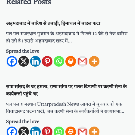
Related Posts
अहमदाबाद में बारिश से तबाही, हिमाचल में बादल फटा
पल पल राजस्थान गुजरात के अहमदाबाद में पिछले 12 घंटे से तेज बारिश
हो रही है। इससे अहमदाबाद शहर में…
Spread the love
सपा सांसद के घर हमला, राणा सांगा पर गलत टिप्पणी पर करणी सेना के
कार्यकर्त्ता पहुंचे घर
पल पल राजस्थान Uttarpradesh News आगरा में बुधवार को एक
विवादास्पद घटना घटी, जब करणी सेना के कार्यकर्ताओं ने राज्यसभा…
Spread the love