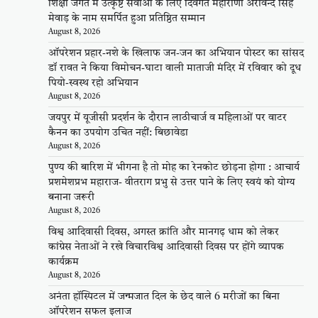
शिक्षा जगत में उत्कृष्ट सेवाओं के लिए दिवंगत महाराणा अरविन्द सिंह
मेवाड़ के नाम समर्पित हुआ प्रतिष्ठित सम्मान
August 8, 2026
ऑपरेशन प्रहार-नशे के खिलाफ जन-जन का अभियान पोस्टर का सांसद
डॉ रावत ने किया विमोचन-घाटा वाली माताजी मंदिर में रविवार को दूध
पियो-स्वस्थ रहो अभियान
August 8, 2026
जयपुर में यूजीसी प्रदर्शन के दौरान लाठीचार्ज व महिलाओं पर वाटर
कैनन का उपयोग उचित नहीं: बिछावेडा
August 8, 2026
पुण्य की बारिश में भीगना है तो मोह का रेनकोट छोड़ना होगा : आचार्य
प्रशमेशप्रभ महाराज- वीतराग प्रभु से उत्तर पाने के लिए स्वयं को योग्य
बनाना जरूरी
August 8, 2026
विश्व आदिवासी दिवस, अगस्त क्रांति और मानगढ़ धाम को लेकर
कांग्रेस नेताओं ने रखे विचारविश्व आदिवासी दिवस पर होंगे व्यापक
कार्यक्रम
August 8, 2026
अनंता हॉस्पिटल में जन्मजात दिल के छेद वाले 6 मरीजों का बिना
ऑपरेशन सफल इलाज