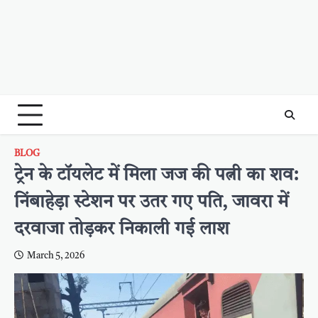
BLOG
ट्रेन के टॉयलेट में मिला जज की पत्नी का शव:
निंबाहेड़ा स्टेशन पर उतर गए पति, जावरा में
दरवाजा तोड़कर निकाली गई लाश
March 5, 2026