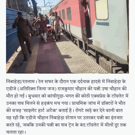
निंबाहेड़ा/रतलाम। रेल सफर के दौरान एक दर्दनाक हादसे में निंबाहेड़ा के
एडीजे (अतिरिक्त जिला जज) राजकुमार चौहान की पत्नी उषा चौहान की
मौत हो गई। बुधवार को कांचीगुड़ा-भगत की कोठी एक्सप्रेस के टॉयलेट में
उनका शव मिलने से हड़कंप मच गया। प्राथमिक जांच में डॉक्टरों ने मौत
की वजह ‘साइलेंट हार्ट अटैक’ बताई है। रोंगटे खड़े कर देने वाली बात
यह रही कि एडीजे चौहान निंबाहेड़ा स्टेशन पर उतरकर पत्नी का इंतजार
करते रहे, जबकि उनकी पत्नी का शव ट्रेन के बंद टॉयलेट में मीलों दूर तक
चलता रहा।