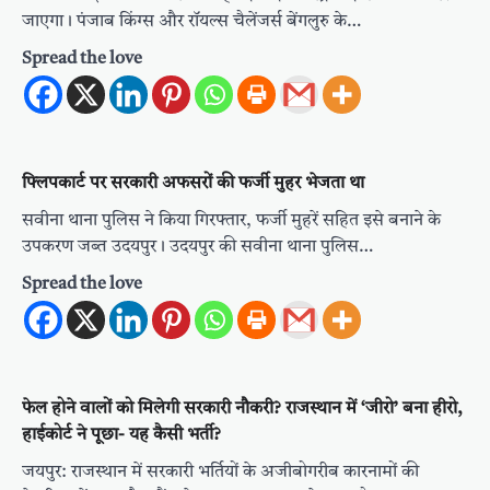
जाएगा। पंजाब किंग्स और रॉयल्स चैलेंजर्स बेंगलुरु के…
Spread the love
फ्लिपकार्ट पर सरकारी अफसरों की फर्जी मुहर भेजता था
सवीना थाना पुलिस ने किया गिरफ्तार, फर्जी मुहरें सहित इसे बनाने के
उपकरण जब्त उदयपुर। उदयपुर की सवीना थाना पुलिस…
Spread the love
फेल होने वालों को मिलेगी सरकारी नौकरी? राजस्थान में ‘जीरो’ बना हीरो,
हाईकोर्ट ने पूछा- यह कैसी भर्ती?
जयपुर: राजस्थान में सरकारी भर्तियों के अजीबोगरीब कारनामों की