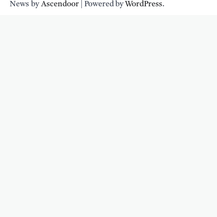
News by
Ascendoor
| Powered by
WordPress
.