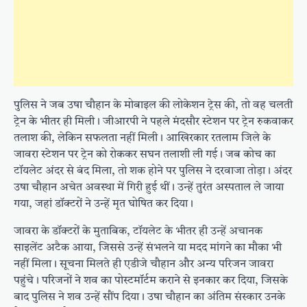
पुलिस ने जब उषा चौहान के मोबाइल की लोकेशन ट्रेस की, तो वह चलती
ट्रेन के भीतर ही मिली। जीआरपी ने पहले मंदसौर स्टेशन पर ट्रेन रुकवाकर
तलाश की, लेकिन सफलता नहीं मिली। आखिरकार रतलाम जिले के
जावरा स्टेशन पर ट्रेन को रोककर सघन तलाशी ली गई। जब कोच का
टॉयलेट अंदर से बंद मिला, तो शक होने पर पुलिस ने दरवाजा तोड़ा। अंदर
उषा चौहान अचेत अवस्था में गिरी हुई थीं। उन्हें तुरंत अस्पताल ले जाया
गया, जहां डॉक्टरों ने उन्हें मृत घोषित कर दिया।
जावरा के डॉक्टरों के मुताबिक, टॉयलेट के भीतर ही उन्हें अचानक
साइलेंट अटैक आया, जिससे उन्हें संभलने या मदद मांगने का मौका भी
नहीं मिला। सूचना मिलते ही एडीजे चौहान और अन्य परिजन जावरा
पहुंचे। परिजनों ने शव का पोस्टमॉर्टम कराने से इनकार कर दिया, जिसके
बाद पुलिस ने शव उन्हें सौंप दिया। उषा चौहान का अंतिम संस्कार उनके