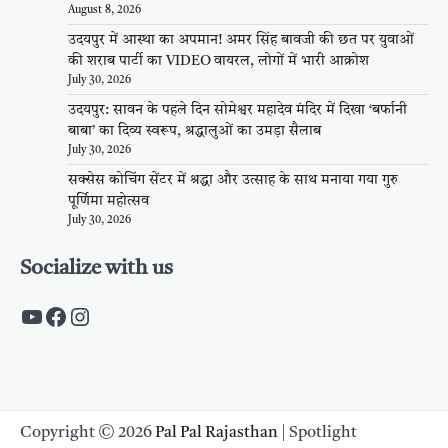
August 8, 2026
उदयपुर में आस्था का अपमान! अमर सिंह बावजी की छत पर युवाओं
की शराब पार्टी का VIDEO वायरल, लोगों में भारी आक्रोश
July 30, 2026
उदयपुर: सावन के पहले दिन सोमेश्वर महादेव मंदिर में दिखा ‘बर्फानी
बाबा’ का दिव्य स्वरूप, श्रद्धालुओं का उमड़ा सैलाब
July 30, 2026
सक्सेस कोचिंग सेंटर में श्रद्धा और उत्साह के साथ मनाया गया गुरु
पूर्णिमा महोत्सव
July 30, 2026
Socialize with us
https://www.youtube.com/c/PalpalRaja
https://www.facebook.com/palpalraj
Instagram
Copyright © 2026
Pal Pal Rajasthan
| Spotlight