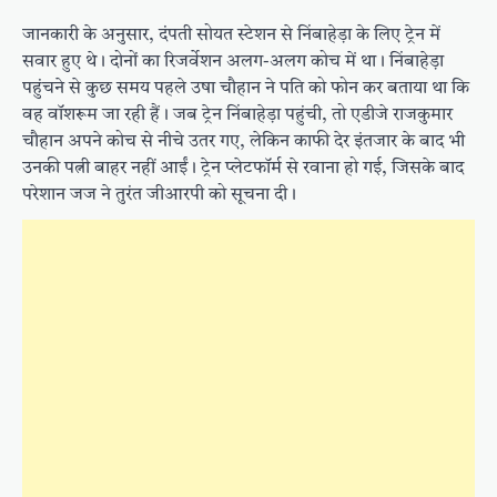
जानकारी के अनुसार, दंपती सोयत स्टेशन से निंबाहेड़ा के लिए ट्रेन में
सवार हुए थे। दोनों का रिजर्वेशन अलग-अलग कोच में था। निंबाहेड़ा
पहुंचने से कुछ समय पहले उषा चौहान ने पति को फोन कर बताया था कि
वह वॉशरूम जा रही हैं। जब ट्रेन निंबाहेड़ा पहुंची, तो एडीजे राजकुमार
चौहान अपने कोच से नीचे उतर गए, लेकिन काफी देर इंतजार के बाद भी
उनकी पत्नी बाहर नहीं आईं। ट्रेन प्लेटफॉर्म से रवाना हो गई, जिसके बाद
परेशान जज ने तुरंत जीआरपी को सूचना दी।