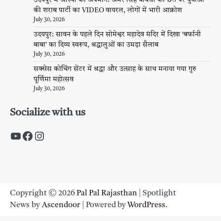
की शराब पार्टी का VIDEO वायरल, लोगों में भारी आक्रोश
July 30, 2026
उदयपुर: सावन के पहले दिन सोमेश्वर महादेव मंदिर में दिखा ‘बर्फानी
बाबा’ का दिव्य स्वरूप, श्रद्धालुओं का उमड़ा सैलाब
July 30, 2026
सक्सेस कोचिंग सेंटर में श्रद्धा और उत्साह के साथ मनाया गया गुरु
पूर्णिमा महोत्सव
July 30, 2026
Socialize with us
https://www.youtube.com/c/PalpalRaja
https://www.facebook.com/palpalraj
Instagram
Copyright © 2026
Pal Pal Rajasthan
| Spotlight
News by
Ascendoor
| Powered by
WordPress
.