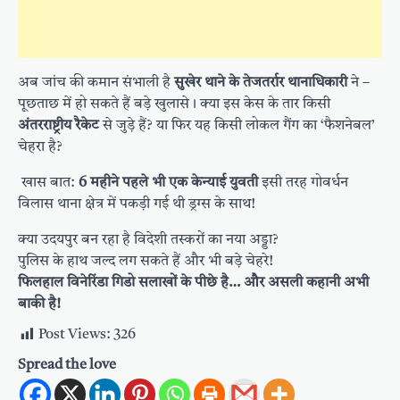
अब जांच की कमान संभाली है
सुखेर थाने के तेजतर्रार थानाधिकारी
ने –
पूछताछ में हो सकते हैं बड़े खुलासे। क्या इस केस के तार किसी
अंतरराष्ट्रीय रैकेट
से जुड़े हैं? या फिर यह किसी लोकल गैंग का ‘फैशनेबल’
चेहरा है?
खास बात:
6 महीने पहले भी एक केन्याई युवती
इसी तरह गोवर्धन
विलास थाना क्षेत्र में पकड़ी गई थी ड्रग्स के साथ!
क्या उदयपुर बन रहा है विदेशी तस्करों का नया अड्डा?
पुलिस के हाथ जल्द लग सकते हैं और भी बड़े चेहरे!
फिलहाल विनेरिंडा गिडो सलाखों के पीछे है… और असली कहानी अभी
बाकी है!
Post Views:
326
Spread the love