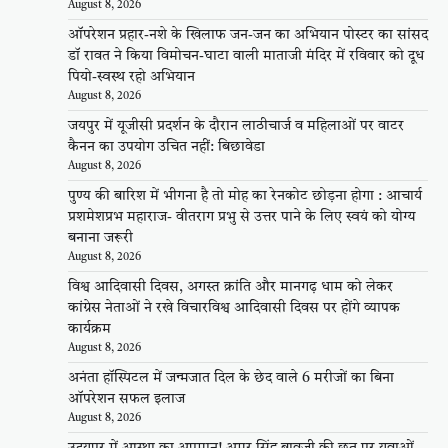
August 8, 2026
ऑपरेशन प्रहार-नशे के खिलाफ जन-जन का अभियान पोस्टर का सांसद
डॉ रावत ने किया विमोचन-घाटा वाली माताजी मंदिर में रविवार को दूध
पियो-स्वस्थ रहो अभियान
August 8, 2026
जयपुर में यूजीसी प्रदर्शन के दौरान लाठीचार्ज व महिलाओं पर वाटर
कैनन का उपयोग उचित नहीं: बिछावेडा
August 8, 2026
पुण्य की बारिश में भीगना है तो मोह का रेनकोट छोड़ना होगा : आचार्य
प्रशमेशप्रभ महाराज- वीतराग प्रभु से उत्तर पाने के लिए स्वयं को योग्य
बनाना जरूरी
August 8, 2026
विश्व आदिवासी दिवस, अगस्त क्रांति और मानगढ़ धाम को लेकर
कांग्रेस नेताओं ने रखे विचारविश्व आदिवासी दिवस पर होंगे व्यापक
कार्यक्रम
August 8, 2026
अनंता हॉस्पिटल में जन्मजात दिल के छेद वाले 6 मरीजों का बिना
ऑपरेशन सफल इलाज
August 8, 2026
उदयपुर में आस्था का अपमान! अमर सिंह बावजी की छत पर युवाओं