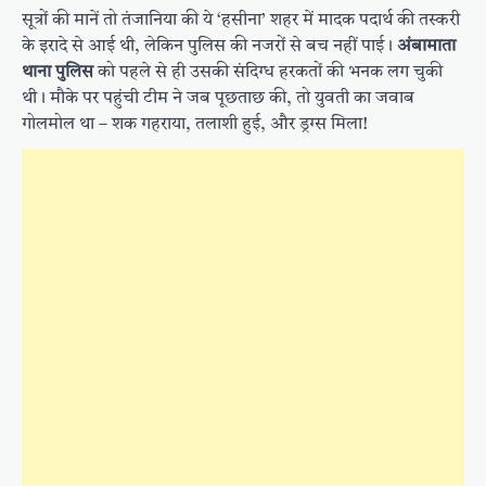
सूत्रों की मानें तो तंजानिया की ये ‘हसीना’ शहर में मादक पदार्थ की तस्करी
के इरादे से आई थी, लेकिन पुलिस की नजरों से बच नहीं पाई।
अंबामाता
थाना पुलिस
को पहले से ही उसकी संदिग्ध हरकतों की भनक लग चुकी
थी। मौके पर पहुंची टीम ने जब पूछताछ की, तो युवती का जवाब
गोलमोल था – शक गहराया, तलाशी हुई, और ड्रग्स मिला!