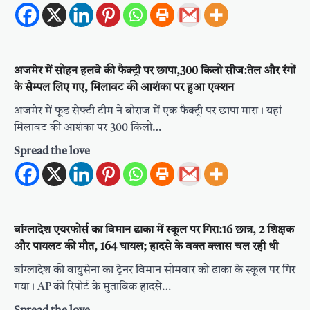
अजमेर में सोहन हलवे की फैक्ट्री पर छापा,300 किलो सीज:तेल और रंगों
के सैम्पल लिए गए, मिलावट की आशंका पर हुआ एक्शन
अजमेर में फूड सेफ्टी टीम ने बोराज में एक फैक्ट्री पर छापा मारा। यहां
मिलावट की आशंका पर 300 किलो…
Spread the love
बांग्लादेश एयरफोर्स का विमान ढाका में स्कूल पर गिरा:16 छात्र, 2 शिक्षक
और पायलट की मौत, 164 घायल; हादसे के वक्त क्लास चल रही थी
बांग्लादेश की वायुसेना का ट्रेनर विमान सोमवार को ढाका के स्कूल पर गिर
गया। AP की रिपोर्ट के मुताबिक हादसे…