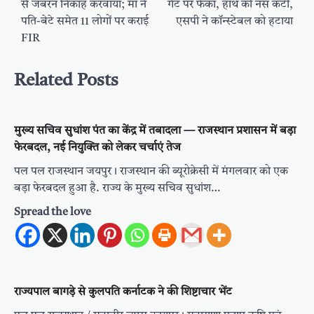
से जबरन निकाह करवाया; मां ने
गेट पर फेंका, हाथ की नस कटी,
पति-बेटे समेत 11 लोगों पर कराई
एसपी ने कॉन्स्टेबल को हटाया
FIR
Related Posts
मुख्य सचिव सुधांश पंत का केंद्र में तबादला — राजस्थान प्रशासन में बड़ा
फेरबदल, नई नियुक्ति को लेकर चर्चाएं तेज
पल पल राजस्थान जयपुर। राजस्थान की ब्यूरोक्रेसी में मंगलवार को एक
बड़ा फेरबदल हुआ है. राज्य के मुख्य सचिव सुधांश…
Spread the love
राज्यपाल बागड़े से कुलपति कर्नाटक ने की शिष्टाचार भेंट