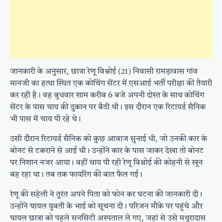
जानकारी के अनुसार, छात्रा रेणू विश्नोई (21) निवासी रामड़ावास गांव
मानजी का हत्था स्थित एक कोचिंग सेंटर में एसआई भर्ती परीक्षा की तैयारी
कर रही है। वह बुधवार शाम करीब 6 बजे अपनी दोस्त के साथ कोचिंग
सेंटर के पास चाय की दुकान पर बैठी थी। इस दौरान एक रिटायर्ड सैनिक
भी पास में चाय पी रहे थे।
उसी दौरान रिटायर्ड सैनिक को कुछ आवाज सुनाई धी, जो उनकी कार के
बोनट से टकराने से आई थी। उन्होंने कार के पास जाकर देखा तो बोनट
पर निशान नजर आया। वहीं चाय पी रही रेणू विश्नोई की कोहनी से खून
बह रहा था। तब तक फायरिंग की बात फैल गई।
रेणू की सहेली ने तुरंत अपने पिता को फोन कर घटना की जानकारी दी।
उन्होंने घायल युवती के भाई को सूचना दी। परिजन मौके पर पहुंचे और
घायल छात्रा को पहले सनसिटी अस्पताल ले गए, जहां से उसे मथुरादास