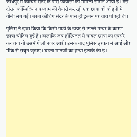
जोधपुर में कोचिंग सेंटर के पास फायरिंग का मामला सामने आया है। इस
दौरान कॉम्पिटिशन एग्जाम की तैयारी कर रही एक छात्रा को कोहनी में
गोली लग गई। छात्रा कोचिंग सेंटर के पास ही दुकान पर चाय पी रही थी।
पुलिस ने दाबा किया कि किसी गाड़ी के टायर से उछले पत्थर के कारण
छात्रा चोटिल हुई है। हालांकि जब हॉस्पिटल में घायल छात्रा का एक्सरे
करवाया तो उसमें गोली नजर आई। इसके बाद पुलिस हरकत में आई और
मौके से सबूत जुटाए। घटना मानजी का हत्था इलाके की है।