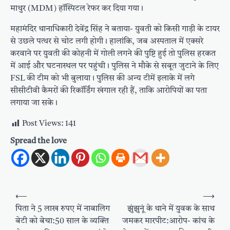
माथुर (MDM) हॉस्पिटल रेफर कर दिया गया।
महामंदिर थानाधिकारी देवेंद्र सिंह ने बताया- युवती को किसी गाड़ी के टायर
से उछले पत्थर से चोट लगी होगी। हालांकि, जब अस्पताल में एक्सरे
करवाने पर युवती की कोहनी में गोली लगने की पुष्टि हुई तो पुलिस हरकत
में आई और घटनास्थल पर पहुंची। पुलिस ने मौके से सबूत जुटाने के लिए
FSL की टीम को भी बुलाया। पुलिस की अन्य टीमें इलाके में लगे
सीसीटीवी कैमरों की रिकॉर्डिंग खंगाल रही हैं, ताकि आरोपियों का पता
लगाया जा सके।
Post Views:
141
Spread the love
Post
⟵
⟶
navigation
पिता ने 5 लाख रुपए में नाबालिग
झुंझुनूं के थाने में युवक के साथ
बेटी को बेचा:50 साल के व्यक्ति
जमकर मारपीट:आरोप- कांच के