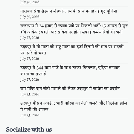
July 30, 2026
नारायण सेवा संस्थान में हर्षोल्लास के साथ मनाई गई गुरु पूर्णिमा
July 30, 2026
राजस्थान में 24 हजार से ज्यादा पदों पर निकली भर्ती: 15 अगस्त से शुरू
होंगे आवेदन; पहली बार संविदा पर होगी सफाई कर्मचारियों की भर्ती
July 27, 2026
उदयपुर में गो माता को राष्ट्र माता का दर्जा दिलाने की मांग पर सड़कों
पर उतरे गो भक्त
July 27, 2026
उदयपुर में 344 ग्राम गांजे के साथ तस्कर गिरफ्तार, पुड़िया बनाकर
करता था सप्लाई
July 27, 2026
राम मंदिर दान चोरी मामले को लेकर उदयपुर में कांग्रेस का प्रदर्शन
July 25, 2026
उदयपुर मौसम अपडेट: भारी बारिश का येलो अलर्ट और पिछोला झील
में पानी की आवक
July 25, 2026
Socialize with us