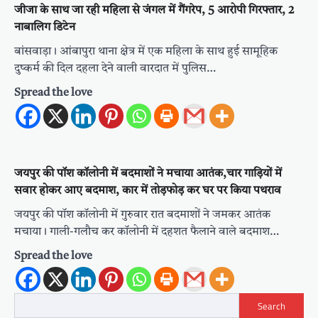
जीजा के साथ जा रही महिला से जंगल में गैंगरेप, 5 आरोपी गिरफ्तार, 2
नाबालिग डिटेन
बांसवाड़ा। आंबापुरा थाना क्षेत्र में एक महिला के साथ हुई सामूहिक
दुष्कर्म की दिल दहला देने वाली वारदात में पुलिस…
Spread the love
जयपुर की पॉश कॉलोनी में बदमाशों ने मचाया आतंक,चार गाड़ियों में
सवार होकर आए बदमाश, कार में तोड़फोड़ कर घर पर किया पथराव
जयपुर की पॉश कॉलोनी में गुरुवार रात बदमाशों ने जमकर आतंक
मचाया। गाली-गलौच कर कॉलोनी में दहशत फैलाने वाले बदमाश…
Spread the love
Search