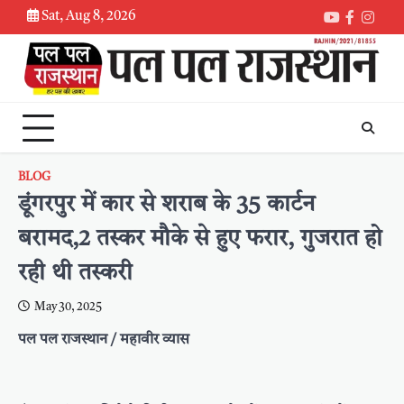
Skip
Sat, Aug 8, 2026
Youtube
Faceboo
Inst
to
content
BLOG
डूंगरपुर में कार से शराब के 35 कार्टन
बरामद,2 तस्कर मौके से हुए फरार, गुजरात हो
रही थी तस्करी
May 30, 2025
पल पल राजस्थान / महावीर व्यास