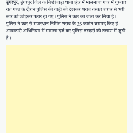
डूंगरपुर
, डूंगरपुर जिले के बिछीवाड़ा थाना क्षेत्र में मालमाथा गांव में गुरुवार
रात गश्त के दौरान पुलिस की गाड़ी को देखकर शराब तस्कर शराब से भरी
कार को छोड़कर फरार हो गए। पुलिस ने कार को जब्त कर लिया है।
पुलिस ने कार से राजस्थान निर्मित शराब के 35 कार्टन बरामद किए हैं।
आबकारी अधिनियम में मामला दर्ज कर पुलिस तस्करों की तलाश में जुटी
है।