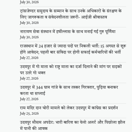
July 30, 2026
ट्रांसजेण्डर समुदाय के सम्मान के साथ उनके अधिकारों के संरक्षण के
लिए जागरूकता व संवेदनशीलता जरूरी- आईजी श्रीवास्तव
July 30, 2026
नारायण सेवा संस्थान में हर्षोल्लास के साथ मनाई गई गुरु पूर्णिमा
July 30, 2026
राजस्थान में 24 हजार से ज्यादा पदों पर निकली भर्ती: 15 अगस्त से शुरू
होंगे आवेदन; पहली बार संविदा पर होगी सफाई कर्मचारियों की भर्ती
July 27, 2026
उदयपुर में गो माता को राष्ट्र माता का दर्जा दिलाने की मांग पर सड़कों
पर उतरे गो भक्त
July 27, 2026
उदयपुर में 344 ग्राम गांजे के साथ तस्कर गिरफ्तार, पुड़िया बनाकर
करता था सप्लाई
July 27, 2026
राम मंदिर दान चोरी मामले को लेकर उदयपुर में कांग्रेस का प्रदर्शन
July 25, 2026
उदयपुर मौसम अपडेट: भारी बारिश का येलो अलर्ट और पिछोला झील
में पानी की आवक