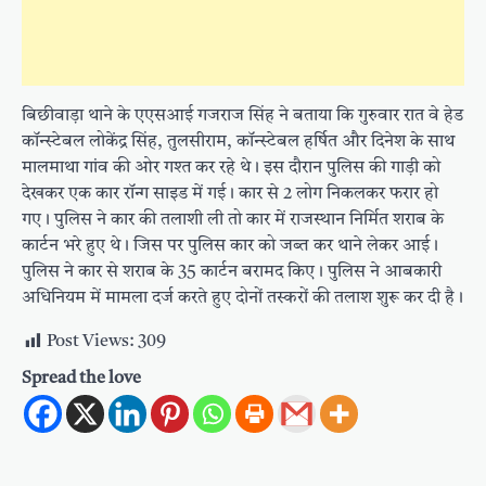
बिछीवाड़ा थाने के एएसआई गजराज सिंह ने बताया कि गुरुवार रात वे हेड
कॉन्स्टेबल लोकेंद्र सिंह, तुलसीराम, कॉन्स्टेबल हर्षित और दिनेश के साथ
मालमाथा गांव की ओर गश्त कर रहे थे। इस दौरान पुलिस की गाड़ी को
देखकर एक कार रॉन्ग साइड में गई। कार से 2 लोग निकलकर फरार हो
गए। पुलिस ने कार की तलाशी ली तो कार में राजस्थान निर्मित शराब के
कार्टन भरे हुए थे। जिस पर पुलिस कार को जब्त कर थाने लेकर आई।
पुलिस ने कार से शराब के 35 कार्टन बरामद किए। पुलिस ने आबकारी
अधिनियम में मामला दर्ज करते हुए दोनों तस्करों की तलाश शुरू कर दी है।
Post Views:
309
Spread the love