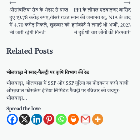
Post
⟵
⟶
navigation
श्रीसांवलिया सेठ के भंडार से प्राप्त
PFI के लीगल एडवाइजर वासिद
हुए 19.78 करोड़ रुपए,तीसरे राउंड
खान की जमानत रद्द, NIA के बाद
में 4.70 करोड़ निकले, शुक्रवार को
हाईकोर्ट में लगाई थी अर्जी, 2023
भी जारी रहेगी गिनती
में हुई थी चार लोगों की गिरफ्तारी
Related Posts
भीलवाड़ा में खाद-फैक्ट्री पर कृषि विभाग की रेड
भीलवाड़ा, भीलवाड़ा में SSP और SSP यूरिया का प्रोडक्शन करने वाली
ओस्तवाल फोसकेम इंडिया लिमिटेड फैक्ट्री पर रविवार को जयपुर-
भीलवाड़ा…
Spread the love