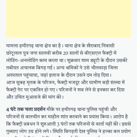
मामला हमीरगढ़ थाना क्षेत्र का है। थाना क्षेत्र के खैराबाद निवासी
छोटूलाल पुत्र जगा सालवी करीब 20 सालों से बीएसएल फैक्ट्री में
लोडिंग–अनलोडिंग काम करता था। शुक्रवार शाम ड्यूटी के दौरान उसकी
तबीयत अचानक बिगड़ गई। अन्य श्रमिकों ने उसे भीलवाड़ा जिला
अस्पताल पहुंचाया, जहां इलाज के दौरान उसने दम तोड़ दिया।
आज सुबह मृतक के परिजन, फैक्ट्री मजदूर और ग्रामीण बड़ी संख्या में
फैक्ट्री गेट पर एकत्रित हो गए। परिजनों ने शव लेने से इनकार कर दिया
और उचित मुआवजे की मांग की।
4 घंटे तक चला प्रदर्शन
मौके पर हमीरगढ़ थाना पुलिस पहुंची और
परिजनों से बातचीत कर माहौल शांत करवाने का प्रयास किया। आरोप है
कि फैक्ट्री प्रबंधन ने शुरुआती 3 घंटों तक परिजनों से वार्ता नहीं की। इससे
गुस्साए लोग उग्र होने लगे। स्थिति बिगड़ती देख पुलिस ने हल्का बल प्रयोग