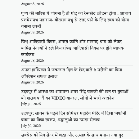
August 8, 2026
पुण्य की बारिश में भीगना है तो मोह का रेनकोट छोड़ना होगा : आचार्य
प्रशमेशप्रभ महाराज- वीतराग प्रभु से उत्तर पाने के लिए स्वयं को योग्य
बनाना जरूरी
August 8, 2026
विश्व आदिवासी दिवस, अगस्त क्रांति और मानगढ़ धाम को लेकर
कांग्रेस नेताओं ने रखे विचारविश्व आदिवासी दिवस पर होंगे व्यापक
कार्यक्रम
August 8, 2026
अनंता हॉस्पिटल में जन्मजात दिल के छेद वाले 6 मरीजों का बिना
ऑपरेशन सफल इलाज
August 8, 2026
उदयपुर में आस्था का अपमान! अमर सिंह बावजी की छत पर युवाओं
की शराब पार्टी का VIDEO वायरल, लोगों में भारी आक्रोश
July 30, 2026
उदयपुर: सावन के पहले दिन सोमेश्वर महादेव मंदिर में दिखा ‘बर्फानी
बाबा’ का दिव्य स्वरूप, श्रद्धालुओं का उमड़ा सैलाब
July 30, 2026
सक्सेस कोचिंग सेंटर में श्रद्धा और उत्साह के साथ मनाया गया गुरु