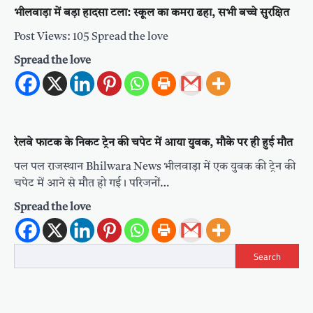
भीलवाड़ा में बड़ा हादसा टला: स्कूल का कमरा ढहा, सभी बच्चे सुरक्षित
Post Views: 105 Spread the love
Spread the love
रेलवे फाटक के निकट ट्रेन की चपेट में आया युवक, मौके पर ही हुई मौत
पल पल राजस्थान Bhilwara News भीलवाड़ा में एक युवक की ट्रेन की
चपेट में आने से मौत हो गई। परिजनों…
Spread the love
Search