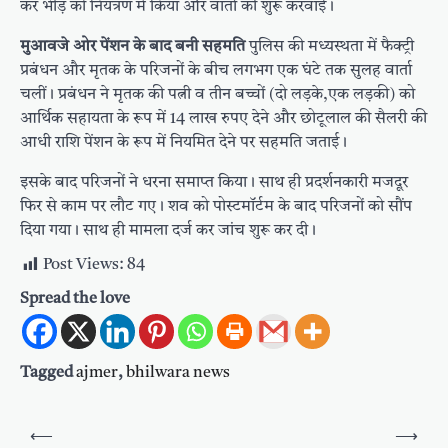
कर भीड़ को नियंत्रण में किया और वार्ता की शुरू करवाई।
मुआवजे ओर पेंशन के बाद बनी सहमति
पुलिस की मध्यस्थता में फैक्ट्री
प्रबंधन और मृतक के परिजनों के बीच लगभग एक घंटे तक सुलह वार्ता
चलीं। प्रबंधन ने मृतक की पत्नी व तीन बच्चों (दो लड़के,एक लड़की) को
आर्थिक सहायता के रूप में 14 लाख रुपए देने और छोटूलाल की सैलरी की
आधी राशि पेंशन के रूप में नियमित देने पर सहमति जताई।
इसके बाद परिजनों ने धरना समाप्त किया। साथ ही प्रदर्शनकारी मजदूर
फिर से काम पर लौट गए। शव को पोस्टमॉर्टम के बाद परिजनों को सौंप
दिया गया। साथ ही मामला दर्ज कर जांच शुरू कर दी।
Post Views:
84
Spread the love
Tagged
ajmer
,
bhilwara news
Post
⟵
⟶