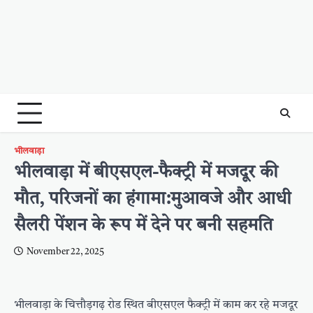
भीलवाड़ा
भीलवाड़ा में बीएसएल-फैक्ट्री में मजदूर की
मौत, परिजनों का हंगामा:मुआवजे और आधी
सैलरी पेंशन के रूप में देने पर बनी सहमति
November 22, 2025
भीलवाड़ा के चित्तौड़गढ़ रोड स्थित बीएसएल फैक्ट्री में काम कर रहे मजदूर