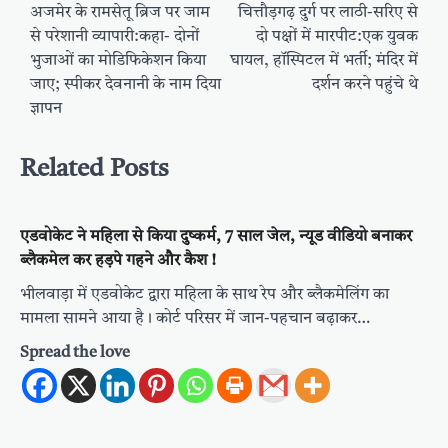
navigation
अजमेर के रामसेतू ब्रिज पर जाम
चित्तौड़गढ़ दुर्ग पर लाठी-सरिए से
से परेशानी व्यापारी:कहा- दोनों
दो पक्षों में मारपीट:एक युवक
भुजाओं का मोडिफिकेशन किया
घायल, हॉस्पिटल में भर्ती; मंदिर में
जाए; स्पीकर देवनानी के नाम दिया
दर्शन करने पहुंचे थे
ज्ञापन
Related Posts
एडवोकेट ने महिला से किया दुष्कर्म, 7 साल जेल, न्यूड वीडियो बनाकर
ब्लैकमेल कर हड़पे गहने और कैश !
भीलवाड़ा में एडवोकेट द्वारा महिला के साथ रेप और ब्लैकमेलिंग का
मामला सामने आया है। कोर्ट परिसर में जान-पहचान बढ़ाकर…
Spread the love