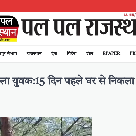
पुर संभाग
राजस्थान
देश
विदेश
खेल
EPAPER
PR
मिला युवक:15 दिन पहले घर से निकला