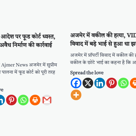
अजमेर में वकील की हत्या, VIDE
के आदेश पर फूड कोर्ट ध्वस्त,
विवाद में बड़े भाई से हुआ था झ
में अवैध निर्माण की कार्रवाई
अजमेर में प्रॉपर्टी विवाद में वकील की
वकील के छोटे भाई का कहना है कि आर
 Ajmer News अजमेर में सुप्रीम
 पालना में फूड कोर्ट को पूरी तरह
Spread the love
ve