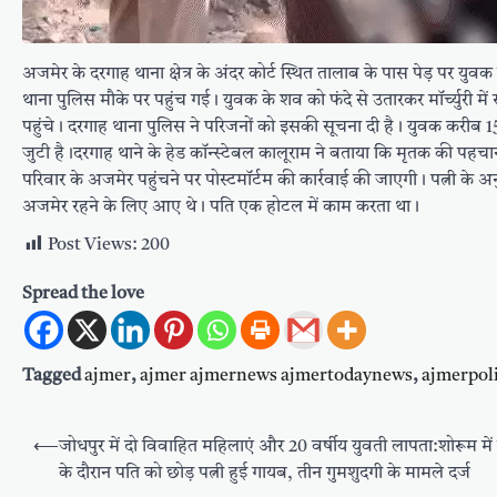
अजमेर के दरगाह थाना क्षेत्र के अंदर कोर्ट स्थित तालाब के पास पेड़ प
थाना पुलिस मौके पर पहुंच गई। युवक के शव को फंदे से उतारकर मॉर्च्युरी मे
पहुंचे। दरगाह थाना पुलिस ने परिजनों को इसकी सूचना दी है। युवक करीब 
जुटी है।दरगाह थाने के हेड कॉन्स्टेबल कालूराम ने बताया कि मृतक की पहचान 
परिवार के अजमेर पहुंचने पर पोस्टमॉर्टम की कार्रवाई की जाएगी। पत्नी 
अजमेर रहने के लिए आए थे। पति एक होटल में काम करता था।
Post Views:
200
Spread the love
Tagged
ajmer
,
ajmer ajmernews ajmertodaynews
,
ajmerpol
Post
⟵
जोधपुर में दो विवाहित महिलाएं और 20 वर्षीय युवती लापता:शोरूम में
navigation
के दौरान पति को छोड़ पत्नी हुई गायब, तीन गुमशुदगी के मामले दर्ज