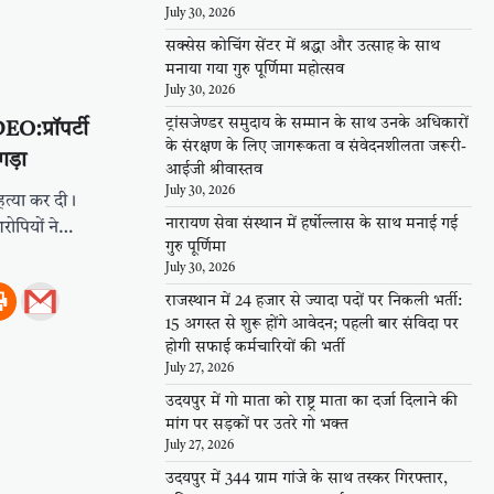
July 30, 2026
सक्सेस कोचिंग सेंटर में श्रद्धा और उत्साह के साथ
मनाया गया गुरु पूर्णिमा महोत्सव
July 30, 2026
ट्रांसजेण्डर समुदाय के सम्मान के साथ उनके अधिकारों
O:प्रॉपर्टी
के संरक्षण के लिए जागरूकता व संवेदनशीलता जरूरी-
गड़ा
आईजी श्रीवास्तव
July 30, 2026
 हत्या कर दी।
नारायण सेवा संस्थान में हर्षोल्लास के साथ मनाई गई
ोपियों ने…
गुरु पूर्णिमा
July 30, 2026
राजस्थान में 24 हजार से ज्यादा पदों पर निकली भर्ती:
15 अगस्त से शुरू होंगे आवेदन; पहली बार संविदा पर
होगी सफाई कर्मचारियों की भर्ती
July 27, 2026
उदयपुर में गो माता को राष्ट्र माता का दर्जा दिलाने की
मांग पर सड़कों पर उतरे गो भक्त
July 27, 2026
उदयपुर में 344 ग्राम गांजे के साथ तस्कर गिरफ्तार,