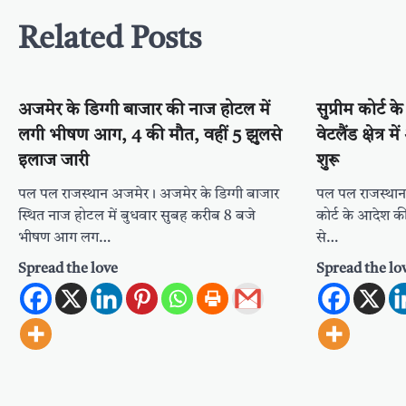
Related Posts
अजमेर के डिग्गी बाजार की नाज होटल में
सुप्रीम कोर्ट 
लगी भीषण आग, 4 की मौत, वहीं 5 झुलसे
वेटलैंड क्षेत्र 
इलाज जारी
शुरू
पल पल राजस्थान अजमेर। अजमेर के डिग्गी बाजार
पल पल राजस्थान
स्थित नाज होटल में बुधवार सुबह करीब 8 बजे
कोर्ट के आदेश की
भीषण आग लग…
से…
Spread the love
Spread the lo