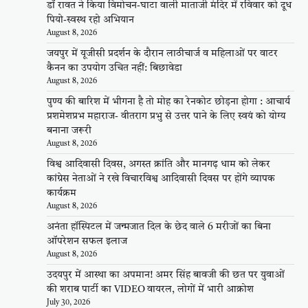
डॉ रावत ने किया विमोचन-घाटा वाली माताजी मंदिर में रविवार को दूध
पियो-स्वस्थ रहो अभियान
August 8, 2026
जयपुर में यूजीसी प्रदर्शन के दौरान लाठीचार्ज व महिलाओं पर वाटर
कैनन का उपयोग उचित नहीं: बिछावेडा
August 8, 2026
पुण्य की बारिश में भीगना है तो मोह का रेनकोट छोड़ना होगा : आचार्य
प्रशमेशप्रभ महाराज- वीतराग प्रभु से उत्तर पाने के लिए स्वयं को योग्य
बनाना जरूरी
August 8, 2026
विश्व आदिवासी दिवस, अगस्त क्रांति और मानगढ़ धाम को लेकर
कांग्रेस नेताओं ने रखे विचारविश्व आदिवासी दिवस पर होंगे व्यापक
कार्यक्रम
August 8, 2026
अनंता हॉस्पिटल में जन्मजात दिल के छेद वाले 6 मरीजों का बिना
ऑपरेशन सफल इलाज
August 8, 2026
उदयपुर में आस्था का अपमान! अमर सिंह बावजी की छत पर युवाओं
की शराब पार्टी का VIDEO वायरल, लोगों में भारी आक्रोश
July 30, 2026