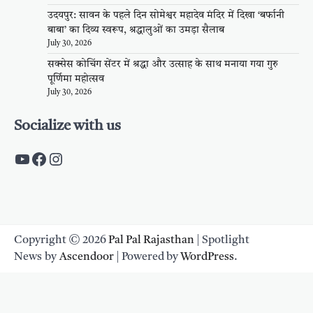
उदयपुर: सावन के पहले दिन सोमेश्वर महादेव मंदिर में दिखा ‘बर्फानी
बाबा’ का दिव्य स्वरूप, श्रद्धालुओं का उमड़ा सैलाब
July 30, 2026
सक्सेस कोचिंग सेंटर में श्रद्धा और उत्साह के साथ मनाया गया गुरु
पूर्णिमा महोत्सव
July 30, 2026
Socialize with us
https://www.youtube.com/c/PalpalRaja
https://www.facebook.com/palpalraj
Instagram
Copyright © 2026
Pal Pal Rajasthan
| Spotlight
News by
Ascendoor
| Powered by
WordPress
.