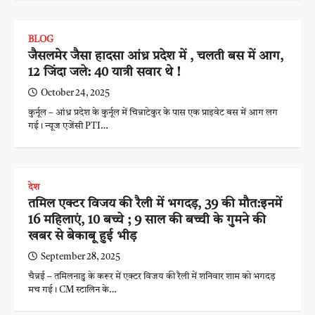
BLOG
जैसलमेर जैसा हादसा आंध्र प्रदेश में , चलती बस में आग,
12 जिंदा जले: 40 यात्री सवार थे !
October 24, 2025
कुर्नूल – आंध्र प्रदेश के कुर्नूल में चिन्नाटेकुर के पास एक प्राइवेट बस में आग लग
गई। न्यूज एजेंसी PTI…
देश
तमिल एक्टर विजय की रैली में भगदड़, 39 की मौत:इनमें
16 महिलाएं, 10 बच्चे ; 9 साल की बच्ची के गुमने की
खबर से बेकाबू हुई भीड़
September 28, 2025
चैन्नई – तमिलनाडु के करूर में एक्टर विजय की रैली में शनिवार शाम को भगदड़
मच गई। CM स्टालिन के…