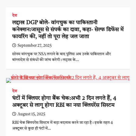
देश
लद्दाख DGP बोले- वांगचुक का पाकिस्तानी
कनेक्शन:जासूस से संपर्क का दावा, कहा- सेल्फ डिफेंस में
फायरिंग की, नहीं तो पूरा लेह जल जाता
September 27, 2025
सोनम वांगचुक पर NSA लगाने के बाद पुलिस अब उनके पाकिस्तान और
बांग्लादेश से संबंधों की जांच करेगी। लद्दाख के…
देश
घंटों में क्लियर होगा बैंक चेक:अभी 2 दिन लगते हैं, 4
अक्टूबर से लागू होगा RBI का नया क्लियरेंस सिस्टम
August 15, 2025
RBI चेक क्लियरेंस सिस्टम में बड़ा बदलाव करने जा रहा है। इसके तहत 4
अक्टूबर से कुछ ही घंटों में…