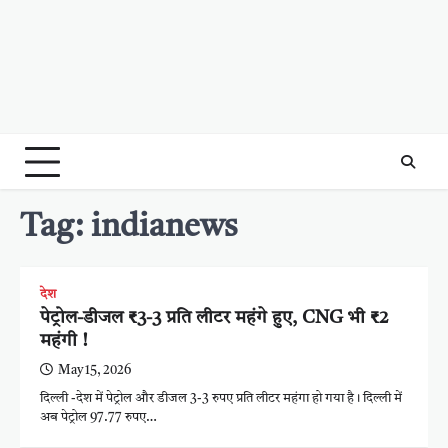
Tag:
indianews
देश
पेट्रोल-डीजल ₹3-3 प्रति लीटर महंगे हुए, CNG भी ₹2
महंगी !
May 15, 2026
दिल्ली -देश में पेट्रोल और डीजल 3-3 रुपए प्रति लीटर महंगा हो गया है। दिल्ली में
अब पेट्रोल 97.77 रुपए…