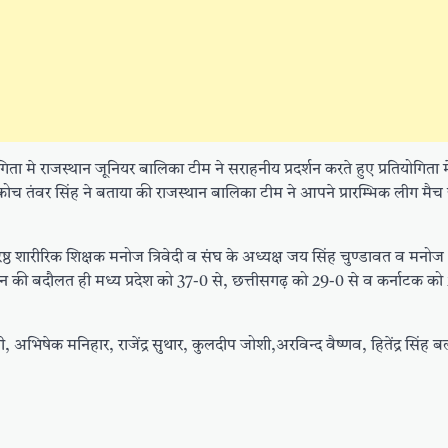
ोगिता मे राजस्थान जूनियर बालिका टीम ने सराहनीय प्रदर्शन करते हुए प्रतियोगिता म
ोच तंवर सिंह ने बताया की राजस्थान बालिका टीम ने आपने प्रारम्भिक लीग मैच जी
ष्ठ शारीरिक शिक्षक मनोज त्रिवेदी व संघ के अध्यक्ष जय सिंह चुण्डावत व मनोज भ
दर्शन की बदौलत ही मध्य प्रदेश को 37-0 से, छत्तीसगढ़ को 29-0 से व कर्नाटक को
िषेक मनिहार, राजेंद्र सुथार, कुलदीप जोशी,अरविन्द वैष्णव, हितेंद्र सिंह ब