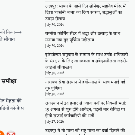
उदयपुर: सावन के पहले दिन सोमेश्वर महादेव मंदिर में
दिखा ‘बर्फानी बाबा’ का दिव्य स्वरूप, श्रद्धालुओं का
उमड़ा सैलाब
July 30, 2026
ं को किया
⟶
सक्सेस कोचिंग सेंटर में श्रद्धा और उत्साह के साथ
की सौगात
मनाया गया गुरु पूर्णिमा महोत्सव
July 30, 2026
ट्रांसजेण्डर समुदाय के सम्मान के साथ उनके अधिकारों
के संरक्षण के लिए जागरूकता व संवेदनशीलता जरूरी-
आईजी श्रीवास्तव
July 30, 2026
समीक्षा
नारायण सेवा संस्थान में हर्षोल्लास के साथ मनाई गई
गुरु पूर्णिमा
July 30, 2026
ित मेहता की
राजस्थान में 24 हजार से ज्यादा पदों पर निकली भर्ती:
यों काॅन्फ्रेंस
15 अगस्त से शुरू होंगे आवेदन; पहली बार संविदा पर
होगी सफाई कर्मचारियों की भर्ती
July 27, 2026
उदयपुर में गो माता को राष्ट्र माता का दर्जा दिलाने की