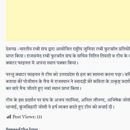
देवगढ -भारतीय रग्बी संघ द्वारा आयोजित राष्ट्रीय जुनियर रग्बी फुटबॉल प्रतिय
प्राप्त किया। राजसमंद रग्बी फुटबॉल संघ के सचिव नितिन तिवारी व टीम के क
क्वाटर फाइनल मे अपना स्थान पक्का किया ।
परन्तु क्वाटर फाइनल मे टीम को उत्तरप्रदेश से हार का सामना करना पड़ा। वरि
बताया की पोजीशन के मैच मे राजस्थान ने स्वादड़ी की कविता के उत्कृष्ट प्र
कर सारे मैच जीतते हुए नवां स्थान प्राप्त किया।
टीम के इस प्रदर्शन पर संघ के अजय नरानिया, अनिल जीनगर, अभिषेक जोशी, अभ
धाभाई, कुंजबिहारी जोशी ने हर्ष व्यक्त करते हुए टीम को बधाई दी।
Post Views:
111