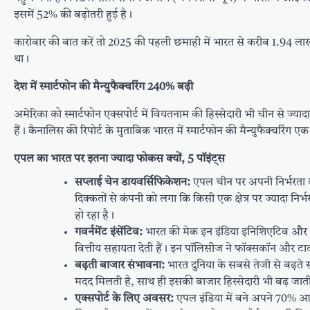
इसमें 52% की बढ़ोतरी हुई है।
कारोबार की बात करें तो 2025 की पहली छमाही में भारत से करीब 1.94 ल
था।
देश में स्मार्टफोन की मैन्युफैक्चरिंग 240% बढ़ी
अमेरिका को स्मार्टफोन एक्सपोर्ट में वियतनाम की हिस्सेदारी भी चीन से ज्या
हैं। कैनालिस की रिपोर्ट के मुताबिक भारत में स्मार्टफोन की मैन्युफैक्चरिंग
एपल का भारत पर इतना ज्यादा फोकस क्यों, 5 पॉइंट्स
सप्लाई चेन डायवर्सिफिकेशन:
एपल चीन पर अपनी निर्भरता 
दिक्कतों से कंपनी को लगा कि किसी एक क्षेत्र पर ज्यादा
हो रहा है।
गवर्नमेंट इंसेंटिव:
भारत की मेक इन इंडिया इनिशिएटिव और प्रो
वित्तीय सहायता देती हैं। इन पॉलिसीज ने फॉक्सकॉन और टाटा ज
बढ़ती बाजार संभावना:
भारत दुनिया के सबसे तेजी से बढ़ते स
मदद मिलती है, साथ ही इसकी बाजार हिस्सेदारी भी बढ़ ज
एक्सपोर्ट के लिए अवसर:
एपल इंडिया में बने अपने 70% आई