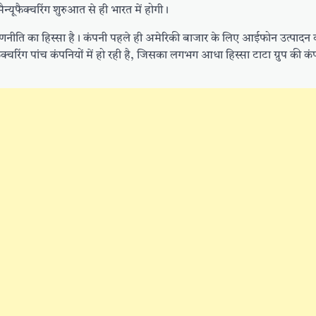
यूफैक्चरिंग शुरुआत से ही भारत में होगी।
नीति का हिस्सा है। कंपनी पहले ही अमेरिकी बाजार के लिए आईफोन उत्पादन 
्चरिंग पांच कंपनियों में हो रही है, जिसका लगभग आधा हिस्सा टाटा ग्रुप की क