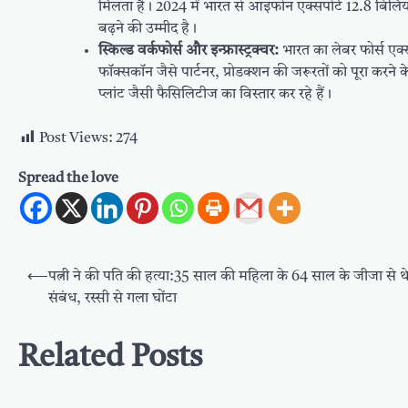
मिलता है। 2024 में भारत से आइफोन एक्सपोर्ट 12.8 बिल
बढ़ने की उम्मीद है।
स्किल्ड वर्कफोर्स और इन्फ्रास्ट्रक्चर:
भारत का लेबर फोर्स एक्
फॉक्सकॉन जैसे पार्टनर, प्रोडक्शन की जरूरतों को पूरा करने क
प्लांट जैसी फैसिलिटीज का विस्तार कर रहे हैं।
Post Views:
274
Spread the love
Post
⟵
पत्नी ने की पति की हत्या:35 साल की महिला के 64 साल के जीजा से 
navigation
संबंध, रस्सी से गला घोंटा
Related Posts