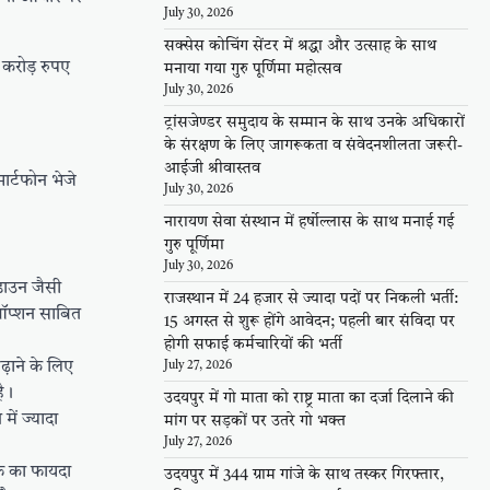
July 30, 2026
सक्सेस कोचिंग सेंटर में श्रद्धा और उत्साह के साथ
करोड़ रुपए
मनाया गया गुरु पूर्णिमा महोत्सव
July 30, 2026
ट्रांसजेण्डर समुदाय के सम्मान के साथ उनके अधिकारों
के संरक्षण के लिए जागरूकता व संवेदनशीलता जरूरी-
आईजी श्रीवास्तव
ार्टफोन भेजे
July 30, 2026
नारायण सेवा संस्थान में हर्षोल्लास के साथ मनाई गई
गुरु पूर्णिमा
July 30, 2026
डाउन जैसी
राजस्थान में 24 हजार से ज्यादा पदों पर निकली भर्ती:
 ऑप्शन साबित
15 अगस्त से शुरू होंगे आवेदन; पहली बार संविदा पर
होगी सफाई कर्मचारियों की भर्ती
़ाने के लिए
July 27, 2026
है।
उदयपुर में गो माता को राष्ट्र माता का दर्जा दिलाने की
में ज्यादा
मांग पर सड़कों पर उतरे गो भक्त
July 27, 2026
िफ का फायदा
उदयपुर में 344 ग्राम गांजे के साथ तस्कर गिरफ्तार,