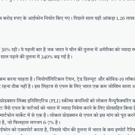
ाख करोड़ रुपए के आईफोन निर्यात किए गए। पिछले साल यही आंकड़ा 1.26 लाख 
दा 30% रही। ये पहली बार है जब भारत ने चीन की तुलना में अमेरिका को ज्यादा स्म
 एक साल पहले की तुलना में 240% बढ़ गई है।
कम करना चाहता है। जियोपॉलिटिकल टेंशन, ट्रेड डिस्प्यूट और कोविड-19 लॉक
 निर्भर रहना ठीक नहीं है। इस लिहाज से एपल के लिए भारत एक कम जोखिम वाला
डक्शन लिंक्ड इनिशिएटिव (PLI) स्कीम्स कंपनियों को लोकल मैन्युफैक्चरिंग बढ
ैसे एपल के पार्टनर्स को भारत में ज्यादा निवेश करने के लिए प्रोत्साहित किया 
्मार्टफोन मार्केट में से एक है। लोकल प्रोडक्शन से एपल को इस मांग को पूरा करने 
ाती है, जो फिलहाल लगभग 6-7% है।
फोन को एक्सपोर्ट करता है, जिससे चीन की तुलना में भारत के कम इम्पोर्ट टैर