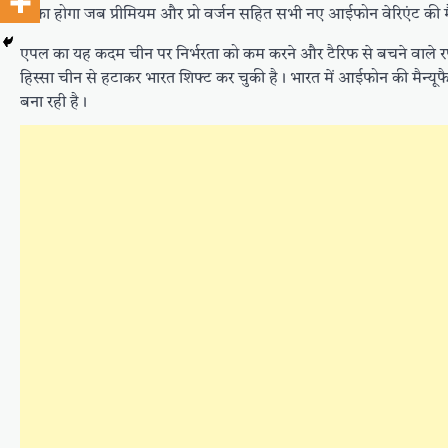
मौका होगा जब प्रीमियम और प्रो वर्जन सहित सभी नए आईफोन वेरिएंट की मैन्
एपल का यह कदम चीन पर निर्भरता को कम करने और टैरिफ से बचने वाले रण
हिस्सा चीन से हटाकर भारत शिफ्ट कर चुकी है। भारत में आईफोन की मैन्यूफैक
बना रही है।