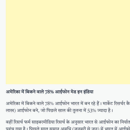
अमेरिका में बिकने वाले 78% आईफोन मेड इन इंडिया
अमेरिका में बिकने वाले 78% आईफोन भारत में बन रहे हैं। मार्केट रिसर्चर
लाख) आईफोन बने, जो पिछले साल की तुलना में 53% ज्यादा है।
वहीं रिसर्च फर्म साइबरमीडिया रिसर्च के अनुसार भारत से आईफोन का निर
पहुंच गया है। पिछले साल समान अवधि (जनवरी से जून) में भारत में आईफो