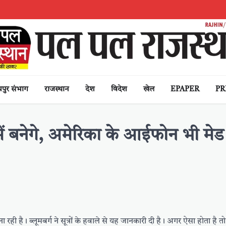
पुर संभाग
राजस्थान
देश
विदेश
खेल
EPAPER
PR
 बनेगे, अमेरिका के आईफोन भी मेड
ी है। ब्लूमबर्ग ने सूत्रों के हवाले से यह जानकारी दी है। अगर ऐसा होता है 